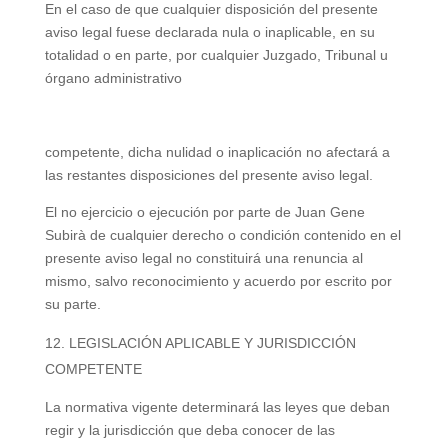
En el caso de que cualquier disposición del presente
aviso legal fuese declarada nula o inaplicable, en su
totalidad o en parte, por cualquier Juzgado, Tribunal u
órgano administrativo
competente, dicha nulidad o inaplicación no afectará a
las restantes disposiciones del presente aviso legal.
El no ejercicio o ejecución por parte de Juan Gene
Subirà de cualquier derecho o condición contenido en el
presente aviso legal no constituirá una renuncia al
mismo, salvo reconocimiento y acuerdo por escrito por
su parte.
LEGISLACIÓN APLICABLE Y JURISDICCIÓN
COMPETENTE
La normativa vigente determinará las leyes que deban
regir y la jurisdicción que deba conocer de las