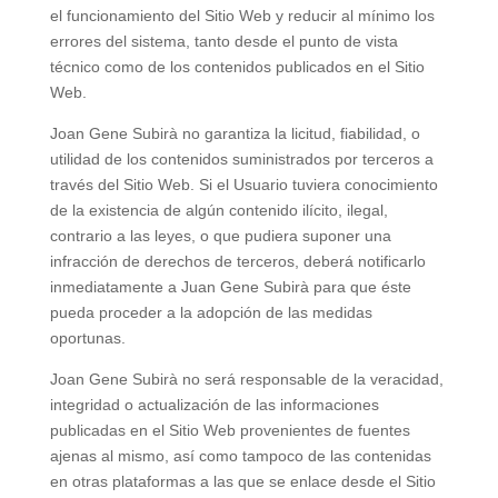
el funcionamiento del Sitio Web y reducir al mínimo los
errores del sistema, tanto desde el punto de vista
técnico como de los contenidos publicados en el Sitio
Web.
Joan Gene Subirà no garantiza la licitud, fiabilidad, o
utilidad de los contenidos suministrados por terceros a
través del Sitio Web. Si el Usuario tuviera conocimiento
de la existencia de algún contenido ilícito, ilegal,
contrario a las leyes, o que pudiera suponer una
infracción de derechos de terceros, deberá notificarlo
inmediatamente a Juan Gene Subirà para que éste
pueda proceder a la adopción de las medidas
oportunas.
Joan Gene Subirà no será responsable de la veracidad,
integridad o actualización de las informaciones
publicadas en el Sitio Web provenientes de fuentes
ajenas al mismo, así como tampoco de las contenidas
en otras plataformas a las que se enlace desde el Sitio