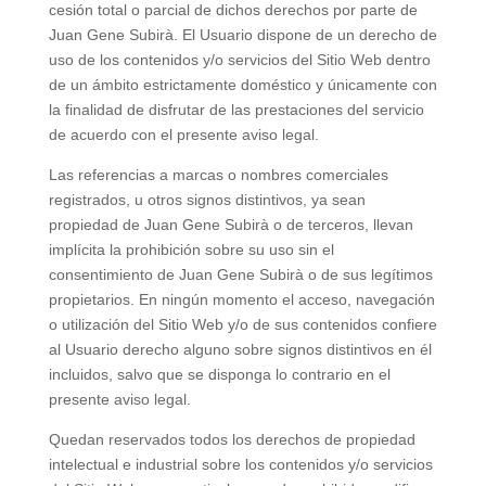
cesión total o parcial de dichos derechos por parte de
Juan Gene Subirà. El Usuario dispone de un derecho de
uso de los contenidos y/o servicios del Sitio Web dentro
de un ámbito estrictamente doméstico y únicamente con
la finalidad de disfrutar de las prestaciones del servicio
de acuerdo con el presente aviso legal.
Las referencias a marcas o nombres comerciales
registrados, u otros signos distintivos, ya sean
propiedad de Juan Gene Subirà o de terceros, llevan
implícita la prohibición sobre su uso sin el
consentimiento de Juan Gene Subirà o de sus legítimos
propietarios. En ningún momento el acceso, navegación
o utilización del Sitio Web y/o de sus contenidos confiere
al Usuario derecho alguno sobre signos distintivos en él
incluidos, salvo que se disponga lo contrario en el
presente aviso legal.
Quedan reservados todos los derechos de propiedad
intelectual e industrial sobre los contenidos y/o servicios