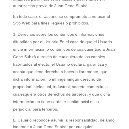
autorización previa de Juan Gene Subirà.
En todo caso, el Usuario se compromete a no usar el
Sitio Web para fines ilegales o prohibidos.
Derechos sobre los contenidos e informaciones
difundidas por el Usuario En el caso de que el Usuario
envíe información o contenidos de cualquier tipo a Juan
Gene Subirà a través de cualquiera de los canales
habilitados al efecto, el Usuario declara, garantiza y
acepta que tiene derecho a hacerlo libremente, que
dicha información no infringe ningún derecho de
propiedad intelectual, industrial, secreto comercial o
cualesquiera otros derechos de terceros, y que dicha
información no tiene carácter confidencial ni es
perjudicial para terceros.
El Usuario reconoce asumir la responsabilidad, dejando
indemne a Juan Gene Subirà, por cualquier