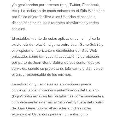
y/o gestionadas por terceros (p.ej. Twitter, Facebook,
etc.). La inclusión de estos enlaces en el Sitio Web tiene
por único objeto facilitar a los Usuarios el acceso a
dichos canales en las diferentes plataformas y redes
sociales.
El establecimiento de estas aplicaciones no implica la
existencia de relación alguna entre Juan Gene Subirà y
el propietario, fabricante o distribuidor del Sitio Web
enlazado, como tampoco la aceptación y aprobación
por parte de Juan Gene Subirà de sus contenidos y/o
servicios, siendo su propietario, fabricante o distribuidor
el único responsable de los mismos.
La activación y uso de estas aplicaciones puede
conllevar la identificación y autenticación del Usuario
(login/contraseña) en las plataformas correspondientes,
completamente externas al Sitio Web y fuera del control
de Juan Gene Subirà. Al acceder a dichas redes
externas, el Usuario ingresa en un entorno no