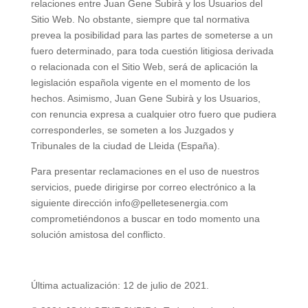
relaciones entre Juan Gene Subirà y los Usuarios del
Sitio Web. No obstante, siempre que tal normativa
prevea la posibilidad para las partes de someterse a un
fuero determinado, para toda cuestión litigiosa derivada
o relacionada con el Sitio Web, será de aplicación la
legislación española vigente en el momento de los
hechos. Asimismo, Juan Gene Subirà y los Usuarios,
con renuncia expresa a cualquier otro fuero que pudiera
corresponderles, se someten a los Juzgados y
Tribunales de la ciudad de Lleida (España).
Para presentar reclamaciones en el uso de nuestros
servicios, puede dirigirse por correo electrónico a la
siguiente dirección info@pelletesenergia.com
comprometiéndonos a buscar en todo momento una
solución amistosa del conflicto.
Última actualización: 12 de julio de 2021.