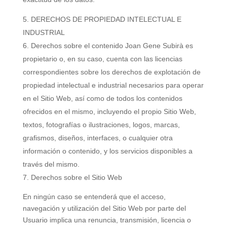
DERECHOS DE PROPIEDAD INTELECTUAL E
INDUSTRIAL
Derechos sobre el contenido Joan Gene Subirà es
propietario o, en su caso, cuenta con las licencias
correspondientes sobre los derechos de explotación de
propiedad intelectual e industrial necesarios para operar
en el Sitio Web, así como de todos los contenidos
ofrecidos en el mismo, incluyendo el propio Sitio Web,
textos, fotografías o ilustraciones, logos, marcas,
grafismos, diseños, interfaces, o cualquier otra
información o contenido, y los servicios disponibles a
través del mismo.
Derechos sobre el Sitio Web
En ningún caso se entenderá que el acceso,
navegación y utilización del Sitio Web por parte del
Usuario implica una renuncia, transmisión, licencia o