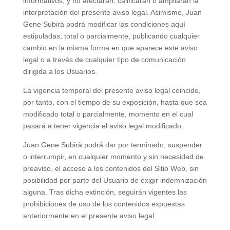
informativos, y no afectarán, calificarán o ampliarán la
interpretación del presente aviso legal. Asimismo, Juan
Gene Subirà podrá modificar las condiciones aquí
estipuladas, total o parcialmente, publicando cualquier
cambio en la misma forma en que aparece este aviso
legal o a través de cualquier tipo de comunicación
dirigida a los Usuarios.
La vigencia temporal del presente aviso legal coincide,
por tanto, con el tiempo de su exposición, hasta que sea
modificado total o parcialmente, momento en el cual
pasará a tener vigencia el aviso legal modificado.
Juan Gene Subirà podrá dar por terminado, suspender
o interrumpir, en cualquier momento y sin necesidad de
preaviso, el acceso a los contenidos del Sitio Web, sin
posibilidad por parte del Usuario de exigir indemnización
alguna. Tras dicha extinción, seguirán vigentes las
prohibiciones de uso de los contenidos expuestas
anteriormente en el presente aviso legal.