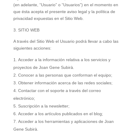
(en adelante, “Usuario” o “Usuarios”) en el momento en
que ésta acepta el presente aviso legal y la política de
privacidad expuestas en el Sitio Web.
SITIO WEB
A través del Sitio Web el Usuario podrá llevar a cabo las
siguientes acciones:
Acceder a la información relativa a los servicios y
proyectos de Joan Gene Subirà.
Conocer a las personas que conforman el equipo;
Obtener información acerca de las redes sociales;
Contactar con el soporte a través del correo
electrónico;
Suscripción a la newsletter;
Acceder a los artículos publicados en el blog;
Acceder a los herramientas y aplicaciones de Joan
Gene Subirà.