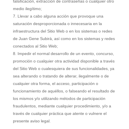
falsificación, extracción de contraseñas o cualquier otro
medio ilegítimo;
Llevar a cabo alguna acción que provoque una
saturación desproporcionada o innecesaria en la
infraestructura del Sitio Web o en los sistemas o redes
de Juan Gene Subirà, así como en los sistemas y redes
conectados al Sitio Web;
Impedir el normal desarrollo de un evento, concurso,
promoción o cualquier otra actividad disponible a través
del Sitio Web o cualesquiera de sus funcionalidades, ya
sea alterando o tratando de alterar, ilegalmente o de
cualquier otra forma, el acceso, participación o
funcionamiento de aquéllos, o falseando el resultado de
los mismos y/o utilizando métodos de participación
fraudulentos, mediante cualquier procedimiento, y/o a
través de cualquier práctica que atente o vulnere el
presente aviso legal.