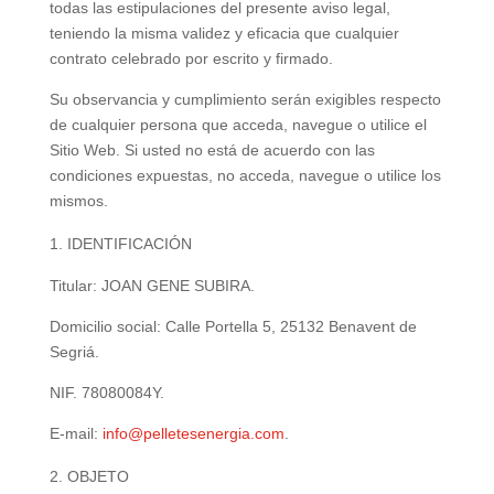
todas las estipulaciones del presente aviso legal,
teniendo la misma validez y eficacia que cualquier
contrato celebrado por escrito y firmado.
Su observancia y cumplimiento serán exigibles respecto
de cualquier persona que acceda, navegue o utilice el
Sitio Web. Si usted no está de acuerdo con las
condiciones expuestas, no acceda, navegue o utilice los
mismos.
IDENTIFICACIÓN
Titular: JOAN GENE SUBIRA.
Domicilio social: Calle Portella 5, 25132 Benavent de
Segriá.
NIF. 78080084Y.
E-mail:
info@pelletesenergia.com
.
OBJETO