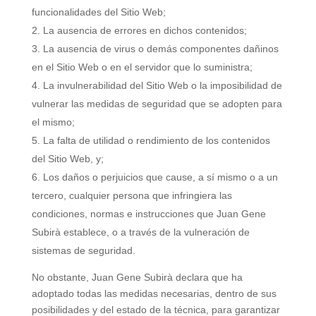
funcionalidades del Sitio Web;
La ausencia de errores en dichos contenidos;
La ausencia de virus o demás componentes dañinos
en el Sitio Web o en el servidor que lo suministra;
La invulnerabilidad del Sitio Web o la imposibilidad de
vulnerar las medidas de seguridad que se adopten para
el mismo;
La falta de utilidad o rendimiento de los contenidos
del Sitio Web, y;
Los daños o perjuicios que cause, a sí mismo o a un
tercero, cualquier persona que infringiera las
condiciones, normas e instrucciones que Juan Gene
Subirà establece, o a través de la vulneración de
sistemas de seguridad.
No obstante, Juan Gene Subirà declara que ha
adoptado todas las medidas necesarias, dentro de sus
posibilidades y del estado de la técnica, para garantizar