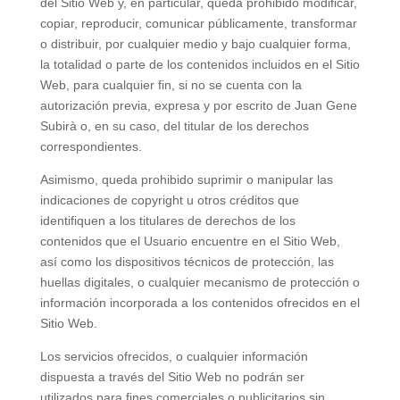
del Sitio Web y, en particular, queda prohibido modificar,
copiar, reproducir, comunicar públicamente, transformar
o distribuir, por cualquier medio y bajo cualquier forma,
la totalidad o parte de los contenidos incluidos en el Sitio
Web, para cualquier fin, si no se cuenta con la
autorización previa, expresa y por escrito de Juan Gene
Subirà o, en su caso, del titular de los derechos
correspondientes.
Asimismo, queda prohibido suprimir o manipular las
indicaciones de copyright u otros créditos que
identifiquen a los titulares de derechos de los
contenidos que el Usuario encuentre en el Sitio Web,
así como los dispositivos técnicos de protección, las
huellas digitales, o cualquier mecanismo de protección o
información incorporada a los contenidos ofrecidos en el
Sitio Web.
Los servicios ofrecidos, o cualquier información
dispuesta a través del Sitio Web no podrán ser
utilizados para fines comerciales o publicitarios sin