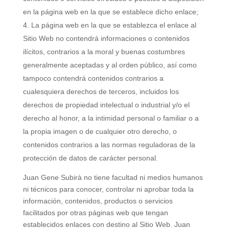
en la página web en la que se establece dicho enlace;
La página web en la que se establezca el enlace al
Sitio Web no contendrá informaciones o contenidos
ilícitos, contrarios a la moral y buenas costumbres
generalmente aceptadas y al orden público, así como
tampoco contendrá contenidos contrarios a
cualesquiera derechos de terceros, incluidos los
derechos de propiedad intelectual o industrial y/o el
derecho al honor, a la intimidad personal o familiar o a
la propia imagen o de cualquier otro derecho, o
contenidos contrarios a las normas reguladoras de la
protección de datos de carácter personal.
Juan Gene Subirà no tiene facultad ni medios humanos
ni técnicos para conocer, controlar ni aprobar toda la
información, contenidos, productos o servicios
facilitados por otras páginas web que tengan
establecidos enlaces con destino al Sitio Web. Juan