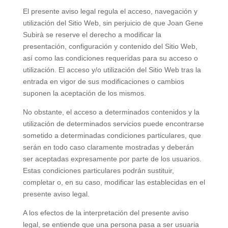
El presente aviso legal regula el acceso, navegación y
utilización del Sitio Web, sin perjuicio de que Joan Gene
Subirà se reserve el derecho a modificar la
presentación, configuración y contenido del Sitio Web,
así como las condiciones requeridas para su acceso o
utilización. El acceso y/o utilización del Sitio Web tras la
entrada en vigor de sus modificaciones o cambios
suponen la aceptación de los mismos.
No obstante, el acceso a determinados contenidos y la
utilización de determinados servicios puede encontrarse
sometido a determinadas condiciones particulares, que
serán en todo caso claramente mostradas y deberán
ser aceptadas expresamente por parte de los usuarios.
Estas condiciones particulares podrán sustituir,
completar o, en su caso, modificar las establecidas en el
presente aviso legal.
A los efectos de la interpretación del presente aviso
legal, se entiende que una persona pasa a ser usuaria