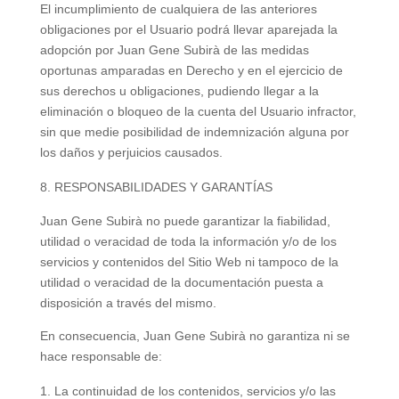
El incumplimiento de cualquiera de las anteriores
obligaciones por el Usuario podrá llevar aparejada la
adopción por Juan Gene Subirà de las medidas
oportunas amparadas en Derecho y en el ejercicio de
sus derechos u obligaciones, pudiendo llegar a la
eliminación o bloqueo de la cuenta del Usuario infractor,
sin que medie posibilidad de indemnización alguna por
los daños y perjuicios causados.
RESPONSABILIDADES Y GARANTÍAS
Juan Gene Subirà no puede garantizar la fiabilidad,
utilidad o veracidad de toda la información y/o de los
servicios y contenidos del Sitio Web ni tampoco de la
utilidad o veracidad de la documentación puesta a
disposición a través del mismo.
En consecuencia, Juan Gene Subirà no garantiza ni se
hace responsable de:
La continuidad de los contenidos, servicios y/o las