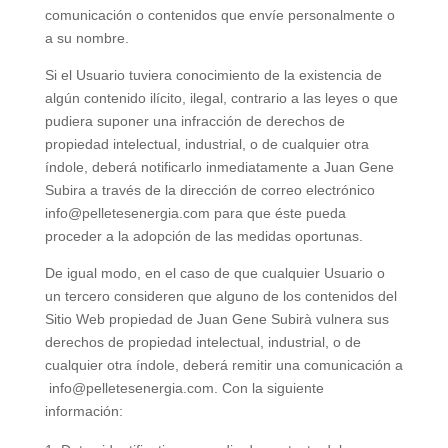
comunicación o contenidos que envíe personalmente o
a su nombre.
Si el Usuario tuviera conocimiento de la existencia de
algún contenido ilícito, ilegal, contrario a las leyes o que
pudiera suponer una infracción de derechos de
propiedad intelectual, industrial, o de cualquier otra
índole, deberá notificarlo inmediatamente a Juan Gene
Subira a través de la dirección de correo electrónico
info@pelletesenergia.com para que éste pueda
proceder a la adopción de las medidas oportunas.
De igual modo, en el caso de que cualquier Usuario o
un tercero consideren que alguno de los contenidos del
Sitio Web propiedad de Juan Gene Subirà vulnera sus
derechos de propiedad intelectual, industrial, o de
cualquier otra índole, deberá remitir una comunicación a
info@pelletesenergia.com. Con la siguiente
información: