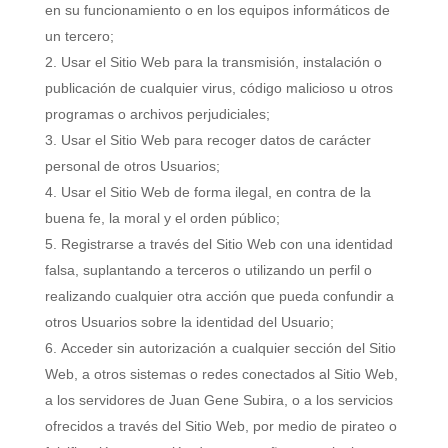
en su funcionamiento o en los equipos informáticos de
un tercero;
Usar el Sitio Web para la transmisión, instalación o
publicación de cualquier virus, código malicioso u otros
programas o archivos perjudiciales;
Usar el Sitio Web para recoger datos de carácter
personal de otros Usuarios;
Usar el Sitio Web de forma ilegal, en contra de la
buena fe, la moral y el orden público;
Registrarse a través del Sitio Web con una identidad
falsa, suplantando a terceros o utilizando un perfil o
realizando cualquier otra acción que pueda confundir a
otros Usuarios sobre la identidad del Usuario;
Acceder sin autorización a cualquier sección del Sitio
Web, a otros sistemas o redes conectados al Sitio Web,
a los servidores de Juan Gene Subira, o a los servicios
ofrecidos a través del Sitio Web, por medio de pirateo o