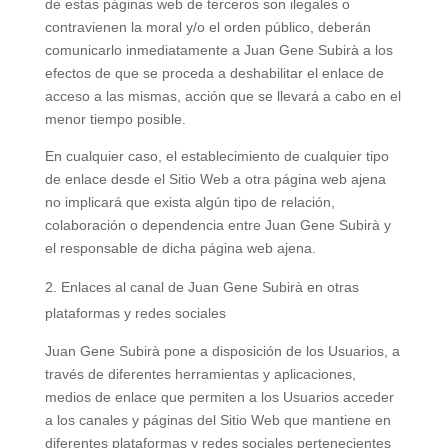
de estas páginas web de terceros son ilegales o
contravienen la moral y/o el orden público, deberán
comunicarlo inmediatamente a Juan Gene Subirà a los
efectos de que se proceda a deshabilitar el enlace de
acceso a las mismas, acción que se llevará a cabo en el
menor tiempo posible.
En cualquier caso, el establecimiento de cualquier tipo
de enlace desde el Sitio Web a otra página web ajena
no implicará que exista algún tipo de relación,
colaboración o dependencia entre Juan Gene Subirà y
el responsable de dicha página web ajena.
Enlaces al canal de Juan Gene Subirà en otras
plataformas y redes sociales
Juan Gene Subirà pone a disposición de los Usuarios, a
través de diferentes herramientas y aplicaciones,
medios de enlace que permiten a los Usuarios acceder
a los canales y páginas del Sitio Web que mantiene en
diferentes plataformas y redes sociales pertenecientes