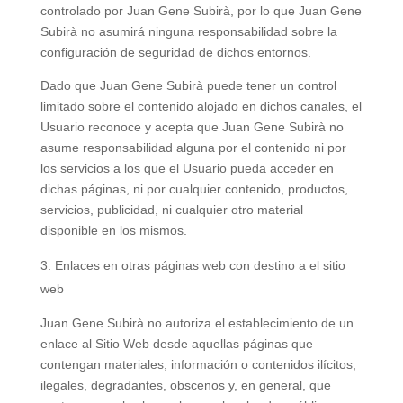
controlado por Juan Gene Subirà, por lo que Juan Gene
Subirà no asumirá ninguna responsabilidad sobre la
configuración de seguridad de dichos entornos.
Dado que Juan Gene Subirà puede tener un control
limitado sobre el contenido alojado en dichos canales, el
Usuario reconoce y acepta que Juan Gene Subirà no
asume responsabilidad alguna por el contenido ni por
los servicios a los que el Usuario pueda acceder en
dichas páginas, ni por cualquier contenido, productos,
servicios, publicidad, ni cualquier otro material
disponible en los mismos.
Enlaces en otras páginas web con destino a el sitio
web
Juan Gene Subirà no autoriza el establecimiento de un
enlace al Sitio Web desde aquellas páginas que
contengan materiales, información o contenidos ilícitos,
ilegales, degradantes, obscenos y, en general, que