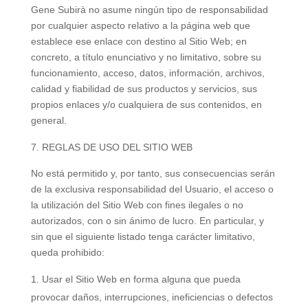
Gene Subirà no asume ningún tipo de responsabilidad
por cualquier aspecto relativo a la página web que
establece ese enlace con destino al Sitio Web; en
concreto, a título enunciativo y no limitativo, sobre su
funcionamiento, acceso, datos, información, archivos,
calidad y fiabilidad de sus productos y servicios, sus
propios enlaces y/o cualquiera de sus contenidos, en
general.
REGLAS DE USO DEL SITIO WEB
No está permitido y, por tanto, sus consecuencias serán
de la exclusiva responsabilidad del Usuario, el acceso o
la utilización del Sitio Web con fines ilegales o no
autorizados, con o sin ánimo de lucro. En particular, y
sin que el siguiente listado tenga carácter limitativo,
queda prohibido:
Usar el Sitio Web en forma alguna que pueda
provocar daños, interrupciones, ineficiencias o defectos