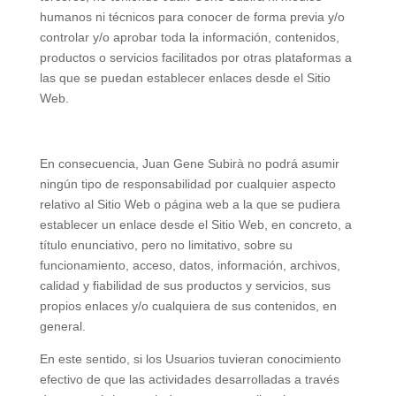
humanos ni técnicos para conocer de forma previa y/o
controlar y/o aprobar toda la información, contenidos,
productos o servicios facilitados por otras plataformas a
las que se puedan establecer enlaces desde el Sitio
Web.
En consecuencia, Juan Gene Subirà no podrá asumir
ningún tipo de responsabilidad por cualquier aspecto
relativo al Sitio Web o página web a la que se pudiera
establecer un enlace desde el Sitio Web, en concreto, a
título enunciativo, pero no limitativo, sobre su
funcionamiento, acceso, datos, información, archivos,
calidad y fiabilidad de sus productos y servicios, sus
propios enlaces y/o cualquiera de sus contenidos, en
general.
En este sentido, si los Usuarios tuvieran conocimiento
efectivo de que las actividades desarrolladas a través