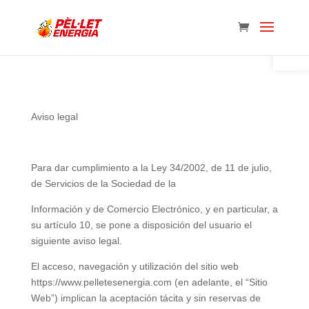
Abrir 
Aviso legal
Para dar cumplimiento a la Ley 34/2002, de 11 de julio,
de Servicios de la Sociedad de la
Información y de Comercio Electrónico, y en particular, a
su artículo 10, se pone a disposición del usuario el
siguiente aviso legal.
El acceso, navegación y utilización del sitio web
https://www.pelletesenergia.com (en adelante, el “Sitio
Web”) implican la aceptación tácita y sin reservas de