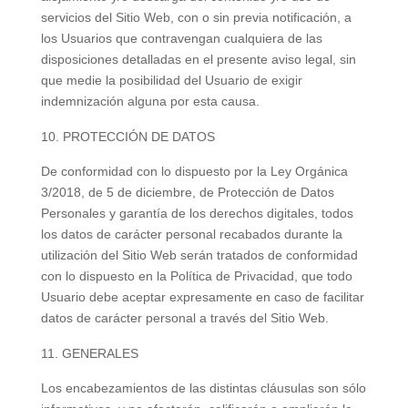
servicios del Sitio Web, con o sin previa notificación, a
los Usuarios que contravengan cualquiera de las
disposiciones detalladas en el presente aviso legal, sin
que medie la posibilidad del Usuario de exigir
indemnización alguna por esta causa.
PROTECCIÓN DE DATOS
De conformidad con lo dispuesto por la Ley Orgánica
3/2018, de 5 de diciembre, de Protección de Datos
Personales y garantía de los derechos digitales, todos
los datos de carácter personal recabados durante la
utilización del Sitio Web serán tratados de conformidad
con lo dispuesto en la Política de Privacidad, que todo
Usuario debe aceptar expresamente en caso de facilitar
datos de carácter personal a través del Sitio Web.
GENERALES
Los encabezamientos de las distintas cláusulas son sólo