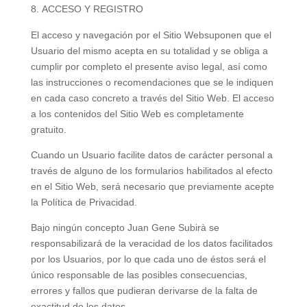
ACCESO Y REGISTRO
El acceso y navegación por el Sitio Websuponen que el
Usuario del mismo acepta en su totalidad y se obliga a
cumplir por completo el presente aviso legal, así como
las instrucciones o recomendaciones que se le indiquen
en cada caso concreto a través del Sitio Web. El acceso
a los contenidos del Sitio Web es completamente
gratuito.
Cuando un Usuario facilite datos de carácter personal a
través de alguno de los formularios habilitados al efecto
en el Sitio Web, será necesario que previamente acepte
la Política de Privacidad.
Bajo ningún concepto Juan Gene Subirà se
responsabilizará de la veracidad de los datos facilitados
por los Usuarios, por lo que cada uno de éstos será el
único responsable de las posibles consecuencias,
errores y fallos que pudieran derivarse de la falta de
exactitud de los datos.