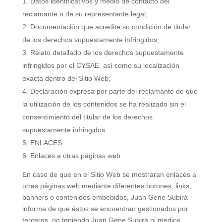
Datos identificativos y medio de contacto del
reclamante o de su representante legal;
Documentación que acredite su condición de titular
de los derechos supuestamente infringidos;
Relato detallado de los derechos supuestamente
infringidos por el CYSAE, así como su localización
exacta dentro del Sitio Web;
Declaración expresa por parte del reclamante de que
la utilización de los contenidos se ha realizado sin el
consentimiento del titular de los derechos
supuestamente infringidos.
ENLACES
Enlaces a otras páginas web
En caso de que en el Sitio Web se mostraran enlaces a
otras páginas web mediante diferentes botones, links,
banners o contenidos embebidos, Juan Gene Subirà
informa de que éstos se encuentran gestionados por
terceros, no teniendo Juan Gene Subirà ni medios