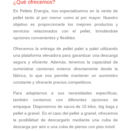
¿Qué ofrecemos?
En Pellets Energía, nos especializamos en la venta de
pellet tanto al por menor como al por mayor. Nuestro
objetivo es proporcionarle los mejores productos y
servicios relacionados con el pellet, brindándote
opciones convenientes y flexibles.
Ofrecemos la entrega de pellet palet a palet utilizando
una plataforma elevadora para garantizar una descarga
segura y eficiente. Además, tenemos la capacidad de
suministrar camiones enteros directamente desde la
fábrica, lo que nos permite mantener un suministro
constante y ofrecerle precios competitivos.
Para adaptarnos a sus necesidades específicas,
también contamos con diferentes opciones de
empaque. Disponemos de sacos de 15 kilos, big bags y
pellet a granel. En el caso del pellet a granel, ofrecemos
la posibilidad de descargarlo mediante una cuba de
descarga por aire o una cuba de pienso con piso móvil.