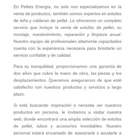
En Pellets Energía, no solo nos especializamos en la
venta de productos, también somos expertos en estufas
de leña y calderas de pellet. L
e ofrecemos un completo
servicio que incluye la venta de estufas de pellet, su
montaje, mantenimiento, reparación y limpieza anual.
Nuestro equipo de profesionales altamente capacitados
cuenta con la experiencia necesaria para brindarle un
servicio confiable y de calidad.
Para su tranquilidad, proporcionamos una garantía de
dos años que cubre la mano de obra, las piezas y los
desplazamientos. Queremos asegurarnos de que esté
satisfecho con nuestros productos y servicios a largo
plazo.
Si está buscando inspiración o necesita ver nuestros
productos en persona, le invitamos a visitar nuestra
web, donde encontrará una amplia selección de estufas
de pellet, tubos y accesorios inoxidables. Nuestro
personal estará encantado de asesorarle y ayudarle a