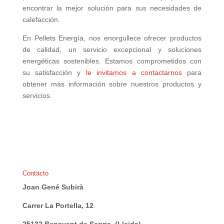
encontrar la mejor solución para sus necesidades de
calefacción.
En Pellets Energía, nos enorgullece ofrecer productos
de calidad, un servicio excepcional y soluciones
energéticas sostenibles. Estamos comprometidos con
su satisfacción y
le invitamos a contactarnos
para
obtener más información sobre nuestros productos y
servicios.
Contacto
Joan Gené Subirà
Carrer La Portella, 12