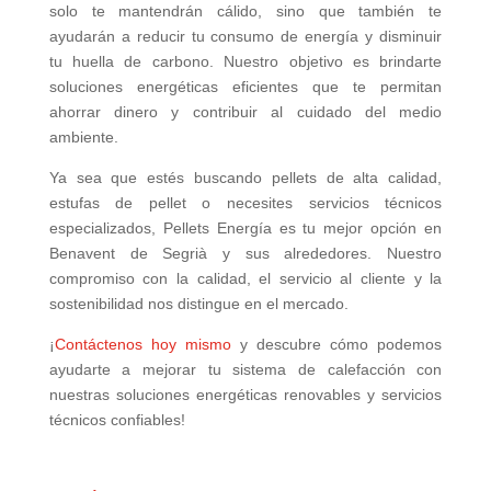
solo te mantendrán cálido, sino que también te
ayudarán a reducir tu consumo de energía y disminuir
tu huella de carbono. Nuestro objetivo es brindarte
soluciones energéticas eficientes que te permitan
ahorrar dinero y contribuir al cuidado del medio
ambiente.
Ya sea que estés buscando pellets de alta calidad,
estufas de pellet o necesites servicios técnicos
especializados, Pellets Energía es tu mejor opción en
Benavent de Segrià y sus alrededores. Nuestro
compromiso con la calidad, el servicio al cliente y la
sostenibilidad nos distingue en el mercado.
¡
Contáctenos hoy mismo
y descubre cómo podemos
ayudarte a mejorar tu sistema de calefacción con
nuestras soluciones energéticas renovables y servicios
técnicos confiables!