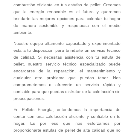
combustión eficiente en tus estufas de pellet. Creemos
que la energía renovable es el futuro y queremos
brindarte las mejores opciones para calentar tu hogar
de manera sostenible y respetuosa con el medio
ambiente.
Nuestro equipo altamente capacitado y experimentado
está a tu disposición para brindarte un servicio técnico
de calidad. Si necesitas asistencia con tu estufa de
pellet, nuestro servicio técnico especializado puede
encargarse de la reparación, el mantenimiento y
cualquier otro problema que puedas tener. Nos
comprometemos a ofrecerte un servicio rápido y
confiable para que puedas disfrutar de la calefacción sin
preocupaciones.
En Pellets Energía, entendemos la importancia de
contar con una calefacción eficiente y confiable en tu
hogar. Es por eso que nos esforzamos por
proporcionarte estufas de pellet de alta calidad que no