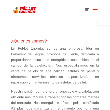
Abrir 
¿Quiénes somos?
En Pèl·let Energía, somos una empresa líder en
Benavent de Segrià, provincia de Lleida, dedicada a
proporcionar soluciones energéticas sostenibles en el
campo de la calefacción. Nos especializamos en la
venta de pellets de alta calidad, estufas de pellet y
ofrecemos servicios técnicos especializados en
reparación y mantenimiento de estufas de pellet.
Nuestra pasión por la energía renovable y la calefacción
eficiente nos impulsa a trabajar con las primeras marcas
del mercado. Nos enorgullece ofrecer pellet certificado
A1 plus, que garantiza un rendimiento óptimo y una