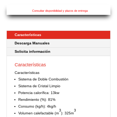
Consultar disponibilidad y plazos de entrega
Características
Descarga Manuales
Solicita información
Características
Características
Sistema de Doble Combustión
Sistema de Cristal Limpio
Potencia calorífica: 13kw
Rendimiento (%): 81%
Consumo (kg/h): 4kg/h
3
3
Volumen calefactable (m
): 325m