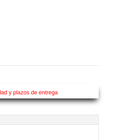
idad y plazos de entrega