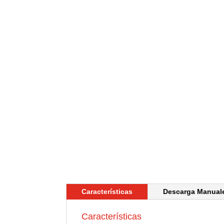
Características
Descarga Manual
Características