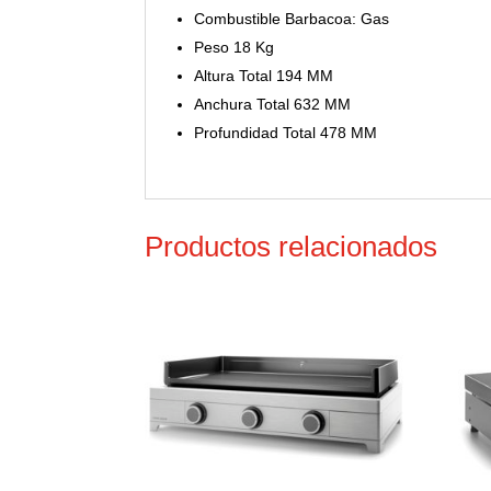
Combustible Barbacoa: Gas
Peso 18 Kg
Altura Total 194 MM
Anchura Total 632 MM
Profundidad Total 478 MM
Productos relacionados